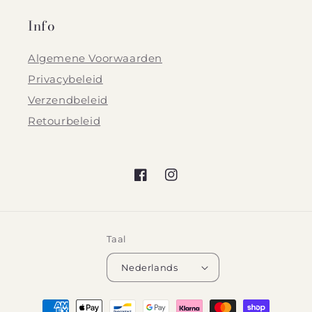
Info
Algemene Voorwaarden
Privacybeleid
Verzendbeleid
Retourbeleid
Facebook
Instagram
Taal
Nederlands
Betaalmethoden