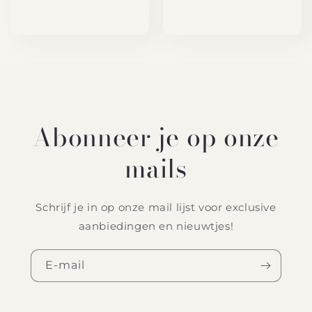
Abonneer je op onze
mails
Schrijf je in op onze mail lijst voor exclusive
aanbiedingen en nieuwtjes!
E‑mail