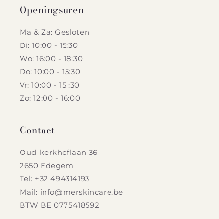
Openingsuren
Ma & Za: Gesloten
Di: 10:00 - 15:30
Wo: 16:00 - 18:30
Do: 10:00 - 15:30
Vr: 10:00 - 15 :30
Zo: 12:00 - 16:00
Contact
Oud-kerkhoflaan 36
2650 Edegem
Tel: +32 494314193
Mail: info@merskincare.be
BTW BE 0775418592